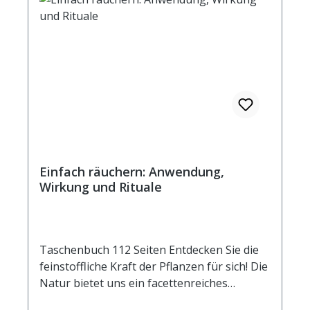
Einfach räuchern: Anwendung,
Wirkung und Rituale
Taschenbuch 112 Seiten Entdecken Sie die
feinstoffliche Kraft der Pflanzen für sich! Die
Natur bietet uns ein facettenreiches
Paradies von verschiedensten Kräutern,