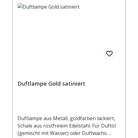
Schutzräucherungen.
Duftlampe Gold satiniert
Duftlampe aus Metall, goldfarben lackiert,
Schale aus rostfreiem Edelstahl. Für Duftöl
(gemischt mit Wasser) oder Duftwachs.