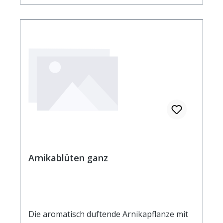
Arnikablüten ganz
Die aromatisch duftende Arnikapflanze mit