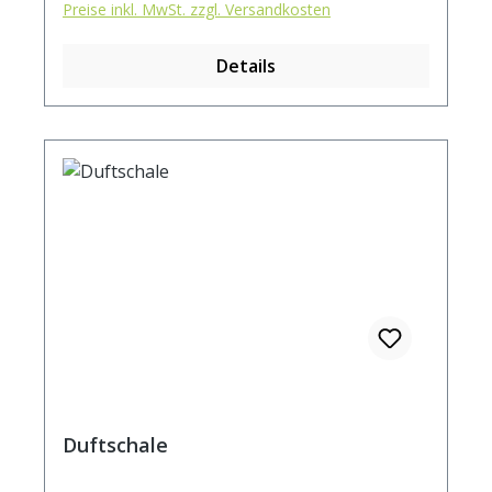
Preise inkl. MwSt. zzgl. Versandkosten
Details
Duftschale