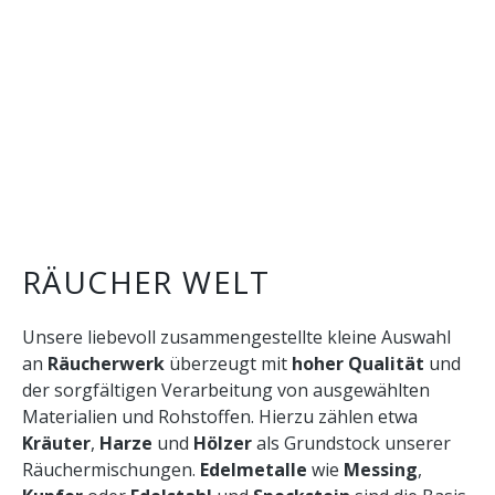
RÄUCHER WELT
Unsere liebevoll zusammengestellte kleine Auswahl
an
Räucherwerk
überzeugt mit
hoher Qualität
und
der sorgfältigen Verarbeitung von
ausgewählten
Materialien und Rohstoffen. Hierzu zählen etwa
Kräuter
,
Harze
und
Hölzer
als Grundstock unserer
Räuchermischungen.
Edelmetalle
wie
Messing
,