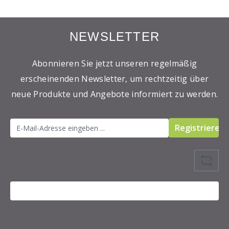
NEWSLETTER
Abonnieren Sie jetzt unseren regelmäßig
erscheinenden Newsletter, um rechtzeitig über
neue Produkte und Angebote informiert zu werden.
Registrieren