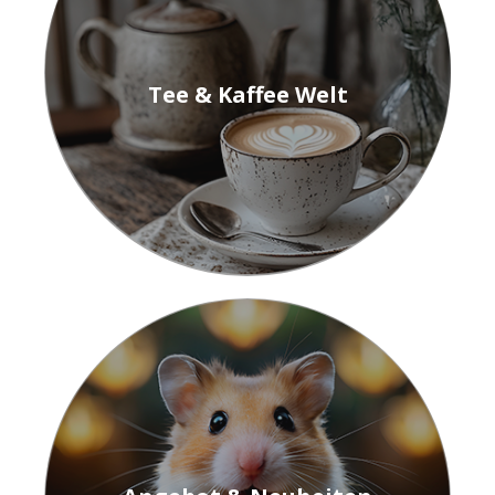
Tee & Kaffee Welt