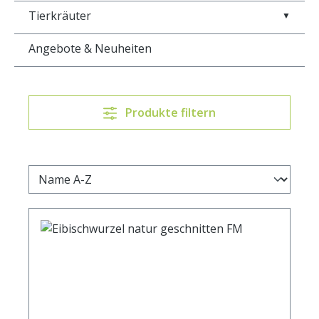
Tierkräuter
▼
Angebote & Neuheiten
Produkte filtern