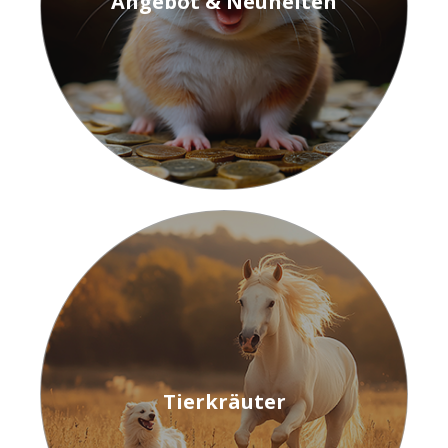
Angebot & Neuheiten
Tierkräuter