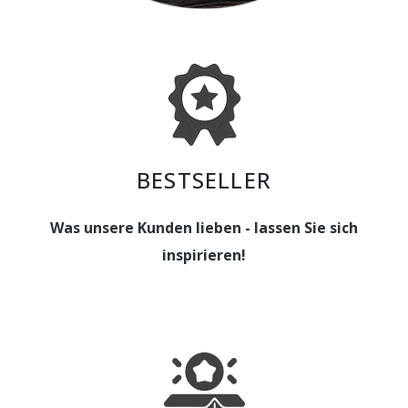
BESTSELLER
Was unsere Kunden lieben - lassen Sie sich
inspirieren!