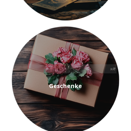
Geschenke