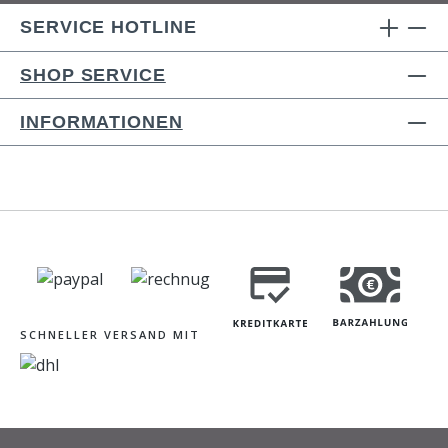
SERVICE HOTLINE
SHOP SERVICE
INFORMATIONEN
SCHNELLER VERSAND MIT