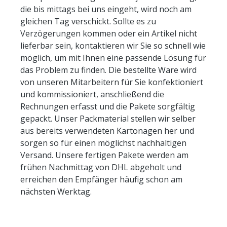
die bis mittags bei uns eingeht, wird noch am
gleichen Tag verschickt. Sollte es zu
Verzögerungen kommen oder ein Artikel nicht
lieferbar sein, kontaktieren wir Sie so schnell wie
möglich, um mit Ihnen eine passende Lösung für
das Problem zu finden. Die bestellte Ware wird
von unseren Mitarbeitern für Sie konfektioniert
und kommissioniert, anschließend die
Rechnungen erfasst und die Pakete sorgfältig
gepackt. Unser Packmaterial stellen wir selber
aus bereits verwendeten Kartonagen her und
sorgen so für einen möglichst nachhaltigen
Versand. Unsere fertigen Pakete werden am
frühen Nachmittag von DHL abgeholt und
erreichen den Empfänger häufig schon am
nächsten Werktag.