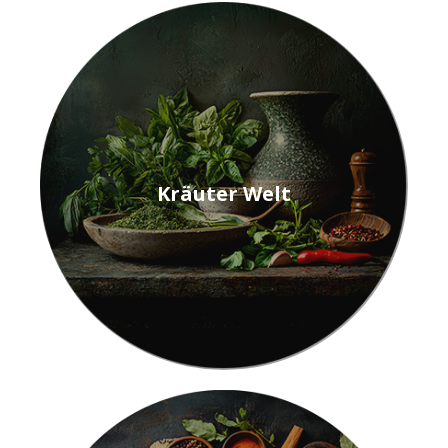
Kräuter Welt