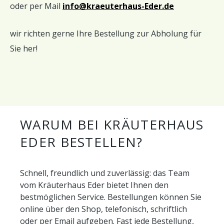
oder per Mail
info@kraeuterhaus-Eder.de
wir richten gerne Ihre Bestellung zur Abholung für
Sie her!
WARUM BEI KRÄUTERHAUS
EDER BESTELLEN?
Schnell, freundlich und zuverlässig: das Team
vom Kräuterhaus Eder bietet Ihnen den
bestmöglichen Service. Bestellungen können Sie
online über den Shop, telefonisch, schriftlich
oder per Email aufgeben. Fast jede Bestellung,