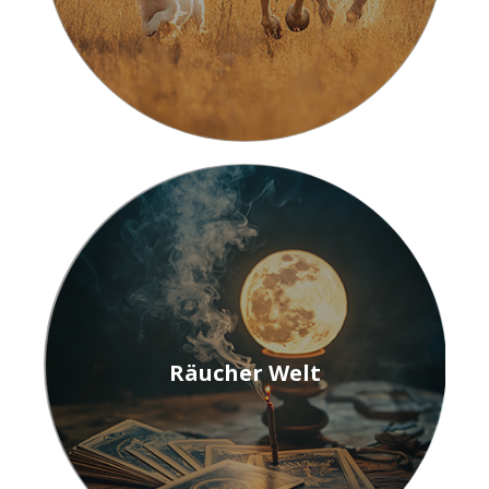
Räucher Welt