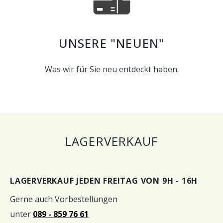
UNSERE "NEUEN"
Was wir für Sie neu entdeckt haben:
LAGERVERKAUF
LAGERVERKAUF JEDEN FREITAG VON 9H - 16H
Gerne auch Vorbestellungen
unter
089 - 859 76 61