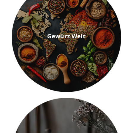
Gewürz Welt