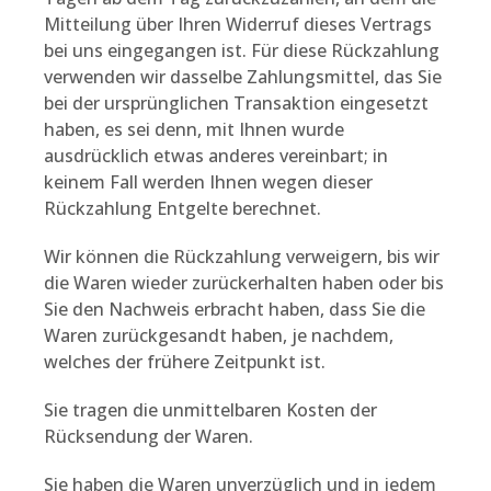
Mitteilung über Ihren Widerruf dieses Vertrags
bei uns eingegangen ist. Für diese Rückzahlung
verwenden wir dasselbe Zahlungsmittel, das Sie
bei der ursprünglichen Transaktion eingesetzt
haben, es sei denn, mit Ihnen wurde
ausdrücklich etwas anderes vereinbart; in
keinem Fall werden Ihnen wegen dieser
Rückzahlung Entgelte berechnet.
Wir können die Rückzahlung verweigern, bis wir
die Waren wieder zurückerhalten haben oder bis
Sie den Nachweis erbracht haben, dass Sie die
Waren zurückgesandt haben, je nachdem,
welches der frühere Zeitpunkt ist.
Sie tragen die unmittelbaren Kosten der
Rücksendung der Waren.
Sie haben die Waren unverzüglich und in jedem