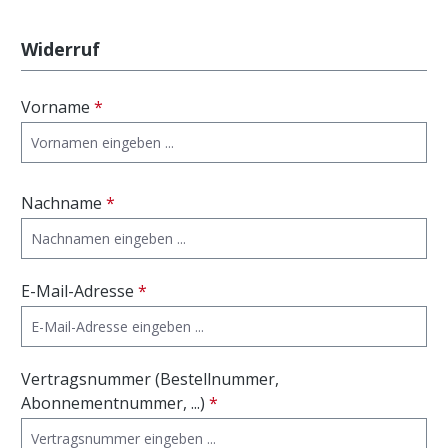
Widerruf
Vorname
*
Nachname
*
E-Mail-Adresse
*
Vertragsnummer (Bestellnummer,
Abonnementnummer, ...)
*