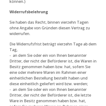
können.)
Widerrufsbelehrung
Sie haben das Recht, binnen vierzehn Tagen
ohne Angabe von Gründen diesen Vertrag zu
widerrufen.
Die Widerrufsfrist beträgt vierzehn Tage ab dem
Tag,
- an dem Sie oder ein von Ihnen benannter
Dritter, der nicht der Beförderer ist, die Waren in
Besitz genommen haben bzw. hat, sofern Sie
eine oder mehrere Waren im Rahmen einer
einheitlichen Bestellung bestellt haben und
diese einheitlich geliefert wird bzw. werden;
- an dem Sie oder ein von Ihnen benannter
Dritter, der nicht der Beförderer ist, die letzte
Ware in Besitz genommen haben bzw. hat,