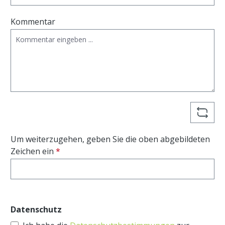
Kommentar
Um weiterzugehen, geben Sie die oben abgebildeten
Zeichen ein
*
Datenschutz