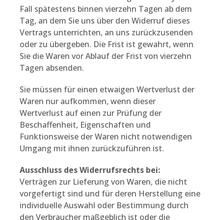
Fall spätestens binnen vierzehn Tagen ab dem
Tag, an dem Sie uns über den Widerruf dieses
Vertrags unterrichten, an uns zurückzusenden
oder zu übergeben. Die Frist ist gewahrt, wenn
Sie die Waren vor Ablauf der Frist von vierzehn
Tagen absenden.
Sie müssen für einen etwaigen Wertverlust der
Waren nur aufkommen, wenn dieser
Wertverlust auf einen zur Prüfung der
Beschaffenheit, Eigenschaften und
Funktionsweise der Waren nicht notwendigen
Umgang mit ihnen zurückzuführen ist.
Ausschluss des Widerrufsrechts bei:
Verträgen zur Lieferung von Waren, die nicht
vorgefertigt sind und für deren Herstellung eine
individuelle Auswahl oder Bestimmung durch
den Verbraucher maßgeblich ist oder die