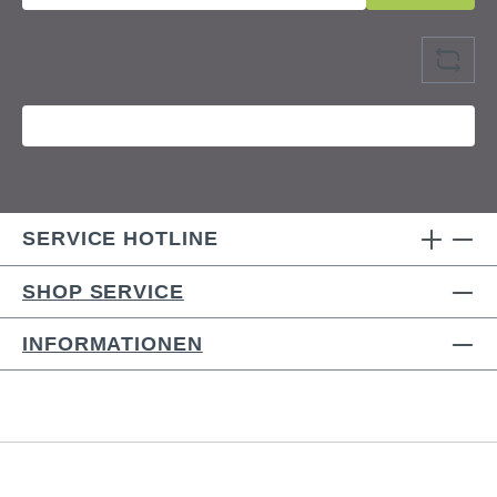
SERVICE HOTLINE
SHOP SERVICE
INFORMATIONEN