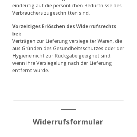
eindeutig auf die persönlichen Bedürfnisse des
Verbrauchers zugeschnitten sind.
Vorzeitiges Erlöschen des Widerrufsrechts
bei:
Verträgen zur Lieferung versiegelter Waren, die
aus Gründen des Gesundheitsschutzes oder der
Hygiene nicht zur Rückgabe geeignet sind,
wenn ihre Versiegelung nach der Lieferung
entfernt wurde.
____________________________________
_____
Widerrufsformular