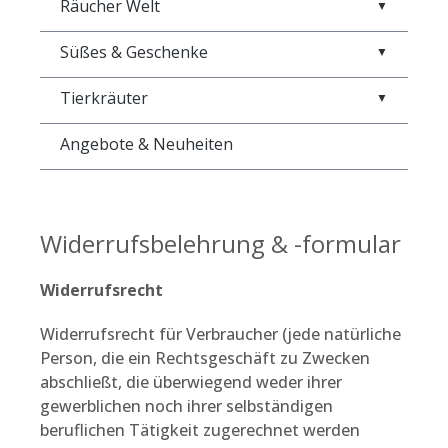
Räucher Welt
▼
Süßes & Geschenke
▼
Tierkräuter
▼
Angebote & Neuheiten
Widerrufsbelehrung & -formular
Widerrufsrecht
Widerrufsrecht für Verbraucher (jede natürliche
Person, die ein Rechtsgeschäft zu Zwecken
abschließt, die überwiegend weder ihrer
gewerblichen noch ihrer selbständigen
beruflichen Tätigkeit zugerechnet werden