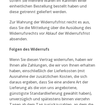
sofern Sie mehrere Waren im Rahmen einer
einheitlichen Bestellung bestellt haben und
diese getrennt geliefert werden.
Zur Wahrung der Widerrufsfrist reicht es aus,
dass Sie die Mitteilung über die Ausübung des
Widerrufsrechts vor Ablauf der Widerrufsfrist
absenden.
Folgen des Widerrufs
Wenn Sie diesen Vertrag widerrufen, haben wir
Ihnen alle Zahlungen, die wir von Ihnen erhalten
haben, einschließlich der Lieferkosten (mit
Ausnahme der zusätzlichen Kosten, die sich
daraus ergeben, dass Sie eine andere Art der
Lieferung als die von uns angebotene,
günstigste Standardlieferung gewählt haben),
unverzüglich und spätestens binnen vierzehn
Tagen ab dem Tag zurückzuzahlen, an dem die