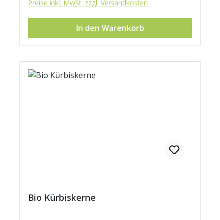
Preise inkl. MwSt. zzgl. Versandkosten
In den Warenkorb
Bio Kürbiskerne