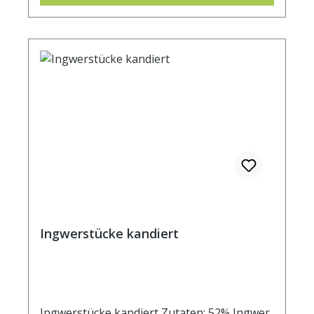
Ingwerstücke kandiert
Ingwerstücke kandiert Zutaten: 52% Ingwer,