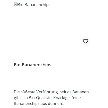
Bio Bananenchips
Die süßeste Verführung, seit es Bananen
gibt - in Bio-Qualität ! Knackige, feine
Bananenchips aus dünnen