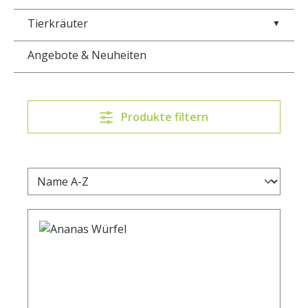
Tierkräuter
▼
Angebote & Neuheiten
Produkte filtern