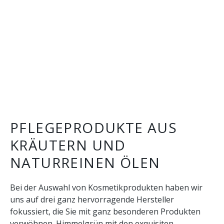
PFLEGEPRODUKTE AUS
KRÄUTERN UND
NATURREINEN ÖLEN
Bei der Auswahl von Kosmetikprodukten haben wir
uns auf drei ganz hervorragende Hersteller
fokussiert, die Sie mit ganz besonderen Produkten
verwöhnen. Himmelgrün mit den exquisiten,