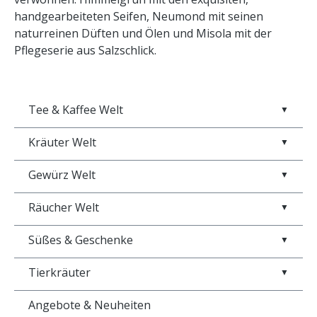
handgearbeiteten Seifen, Neumond mit seinen
naturreinen Düften und Ölen und Misola mit der
Pflegeserie aus Salzschlick.
Tee & Kaffee Welt
▼
Kräuter Welt
▼
Gewürz Welt
▼
Räucher Welt
▼
Süßes & Geschenke
▼
Tierkräuter
▼
Angebote & Neuheiten