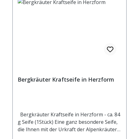
Bergkräuter Kraftseife in Herzform
Bergkräuter Kraftseife in Herzform - ca. 84
g Seife (1Stück) Eine ganz besondere Seife,
die Ihnen mit der Urkraft der Alpenkräuter
hilft, Ihr Immunsystem stark zu halten. Eine