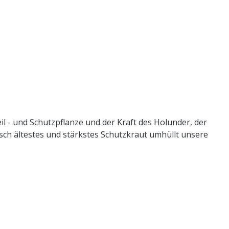
il - und Schutzpflanze und der Kraft des Holunder, der
sch ältestes und stärkstes Schutzkraut umhüllt unsere