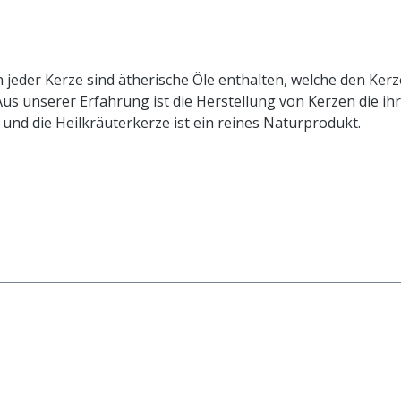
n jeder Kerze sind ätherische Öle enthalten, welche den Kerz
 Aus unserer Erfahrung ist die Herstellung von Kerzen die 
und die Heilkräuterkerze ist ein reines Naturprodukt.