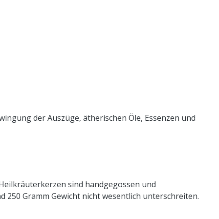
chwingung der Auszüge, ätherischen Öle, Essenzen und
 Heilkräuterkerzen sind handgegossen und
nd 250 Gramm Gewicht nicht wesentlich unterschreiten.