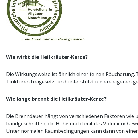
Wie wirkt die Heilkräuter-Kerze?
Die Wirkungsweise ist ähnlich einer feinen Räucherung.
Tinkturen freigesetzt und unterstützt unsere eigenen g
Wie lange brennt die Heilkräuter-Kerze?
Die Brenndauer hängt von verschiedenen Faktoren wie 
handgeschnitten, die Höhe und damit das Volumen/ Gewich
Unter normalen Raumbedingungen kann dann von einer 