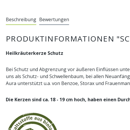
Beschreibung
Bewertungen
PRODUKTINFORMATIONEN "SCH
Heilkräuterkerze Schutz
Bei Schutz und Abgrenzung vor äußeren Einflüssen unterst
uns als Schutz- und Schwellenbaum, bei allen Neuanfäng
Aura unterstützt u.a. von Benzoe, Storax und Frauenman
Die Kerzen sind ca. 18 - 19 cm hoch, haben einen Durc