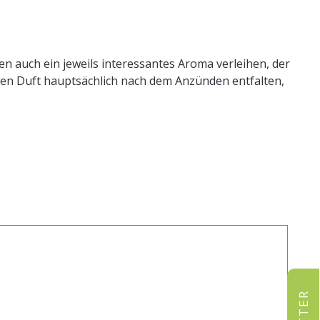
en auch ein jeweils interessantes Aroma verleihen, der
ihren Duft hauptsächlich nach dem Anzünden entfalten,