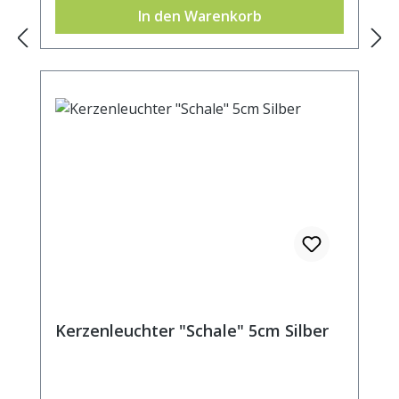
In den Warenkorb
Kerzenleuchter "Schale" 5cm Silber