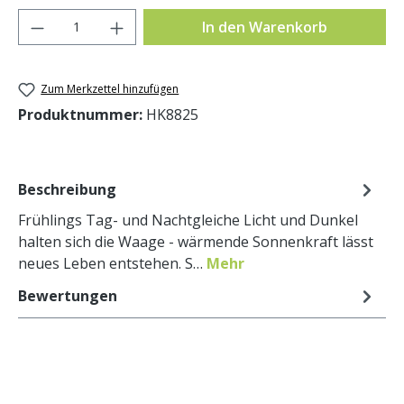
Produkt Anzahl: Gib den gewünschten Wer
In den Warenkorb
Zum Merkzettel hinzufügen
Produktnummer:
HK8825
Beschreibung
Frühlings Tag- und Nachtgleiche Licht und Dunkel
halten sich die Waage - wärmende Sonnenkraft lässt
neues Leben entstehen. S…
Mehr
Bewertungen