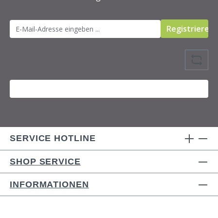
Registrieren
SERVICE HOTLINE
SHOP SERVICE
INFORMATIONEN