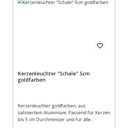
Kerzenleuchter "Schale" 5cm
goldfarben
Kerzenleuchter goldfarben, aus
satiniertem Aluminium. Passend für Kerzen
bis 5 cm Durchmesser und für alle
Heilkräuterkerzen. Aussendurchmesser 9