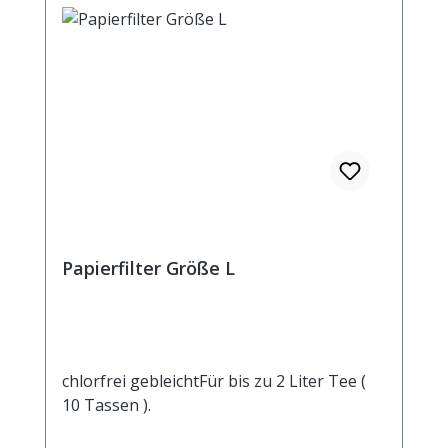
Papierfilter Größe L
chlorfrei gebleichtFür bis zu 2 Liter Tee (
10 Tassen ).