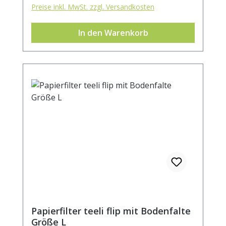
Preise inkl. MwSt. zzgl. Versandkosten
In den Warenkorb
Papierfilter teeli flip mit Bodenfalte
Größe L