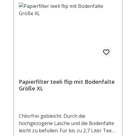
Papierfilter teeli flip mit Bodenfalte
Größe XL
Chlorfrei gebleicht. Durch die
hochgezogene Lasche und die Bodenfalte
leicht zu befüllen. Für bis zu 2,7 Liter Tee.