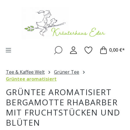
Zum Hauptinhalt springen
0,00 €*
Tee & Kaffee Welt
Grüner Tee
Grüntee aromatisiert
GRÜNTEE AROMATISIERT
BERGAMOTTE RHABARBER
MIT FRUCHTSTÜCKEN UND
BLÜTEN