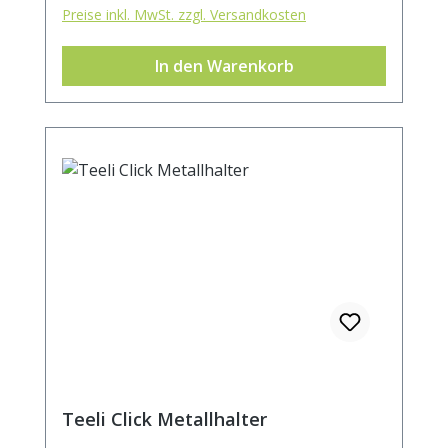
Preise inkl. MwSt. zzgl. Versandkosten
In den Warenkorb
Teeli Click Metallhalter