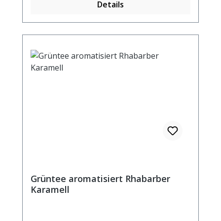
Details
Grüntee aromatisiert Rhabarber
Karamell