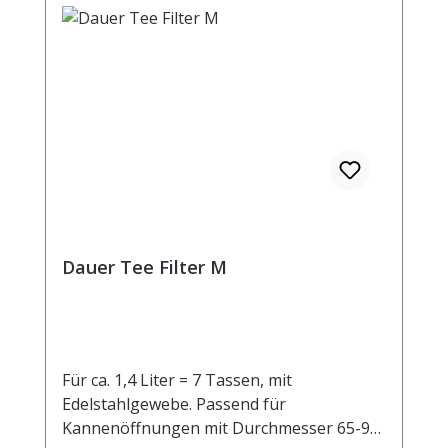
Dauer Tee Filter M
Für ca. 1,4 Liter = 7 Tassen, mit
Edelstahlgewebe. Passend für
Kannenöffnungen mit Durchmesser 65-95