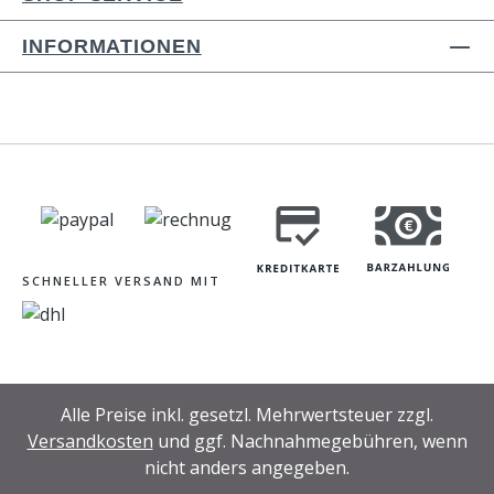
INFORMATIONEN
SCHNELLER VERSAND MIT
Alle Preise inkl. gesetzl. Mehrwertsteuer zzgl.
Versandkosten
und ggf. Nachnahmegebühren, wenn
nicht anders angegeben.