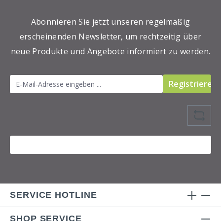
Abonnieren Sie jetzt unseren regelmäßig
erscheinenden Newsletter, um rechtzeitig über
neue Produkte und Angebote informiert zu werden.
Registrieren
SERVICE HOTLINE
SHOP SERVICE