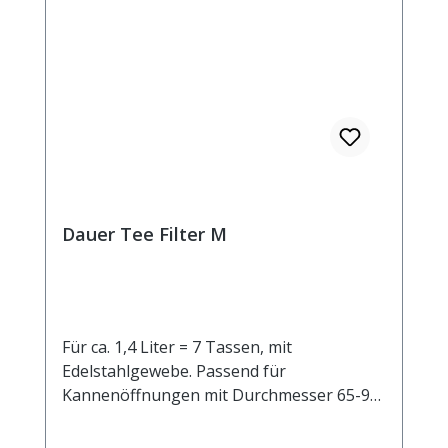
Dauer Tee Filter M
Für ca. 1,4 Liter = 7 Tassen, mit
Edelstahlgewebe. Passend für
Kannenöffnungen mit Durchmesser 65-95
mm.