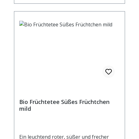
Bio Früchtetee Süßes Früchtchen
mild
Ein leuchtend roter, süßer und frecher