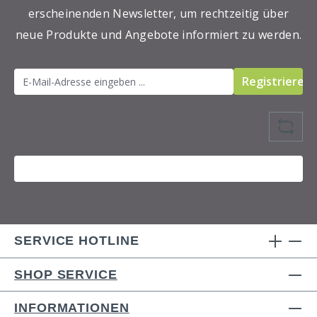
erscheinenden Newsletter, um rechtzeitig über
neue Produkte und Angebote informiert zu werden.
Registrieren
SERVICE HOTLINE
SHOP SERVICE
INFORMATIONEN