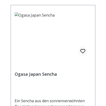
Ogasa Japan Sencha
Ein Sencha aus den sonnenverwöhnten