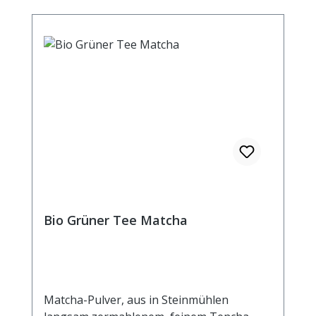
Bio Grüner Tee Matcha
Matcha-Pulver, aus in Steinmühlen