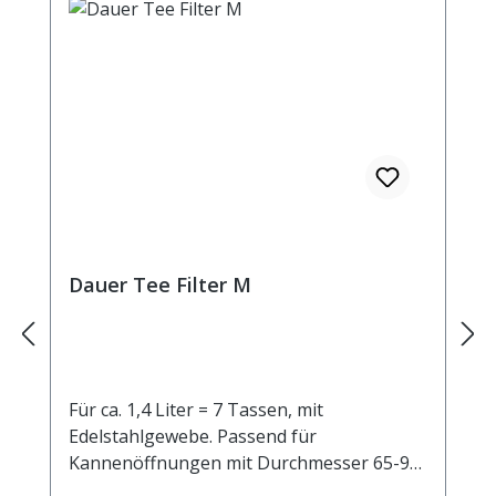
Dauer Tee Filter M
Für ca. 1,4 Liter = 7 Tassen, mit
Edelstahlgewebe. Passend für
Kannenöffnungen mit Durchmesser 65-95
mm.