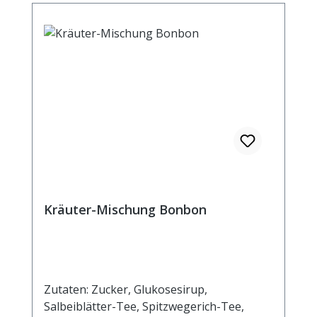
Kräuter-Mischung Bonbon
Zutaten: Zucker, Glukosesirup,
Salbeiblätter-Tee, Spitzwegerich-Tee,