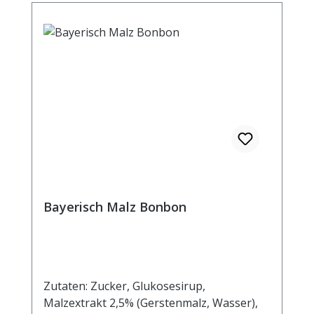
Bayerisch Malz Bonbon
Zutaten: Zucker, Glukosesirup,
Malzextrakt 2,5% (Gerstenmalz, Wasser),