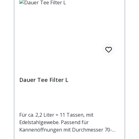
Dauer Tee Filter L
Für ca. 2,2 Liter = 11 Tassen, mit
Edelstahlgewebe. Passend für
Kannenöffnungen mit Durchmesser 70-
100 mm.