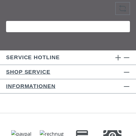
SERVICE HOTLINE
SHOP SERVICE
INFORMATIONEN