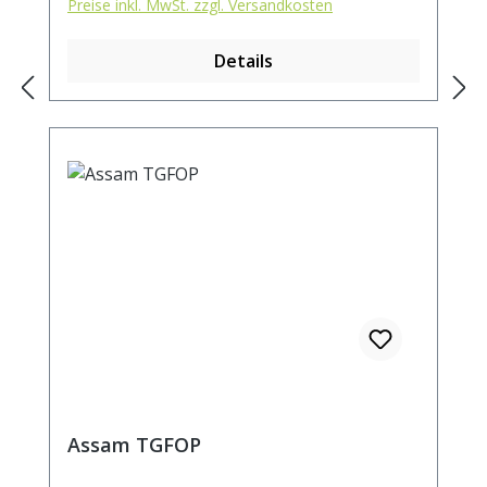
Preise inkl. MwSt. zzgl. Versandkosten
Details
Assam TGFOP