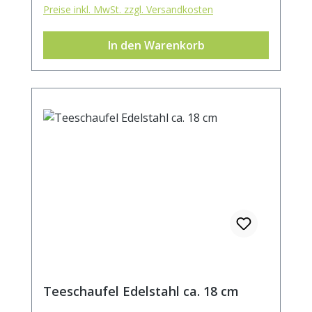
Preise inkl. MwSt. zzgl. Versandkosten
In den Warenkorb
Teeschaufel Edelstahl ca. 18 cm