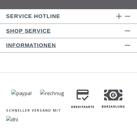
SERVICE HOTLINE
SHOP SERVICE
INFORMATIONEN
SCHNELLER VERSAND MIT