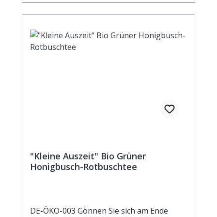
"Kleine Auszeit" Bio Grüner
Honigbusch-Rotbuschtee
DE-ÖKO-003 Gönnen Sie sich am Ende