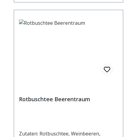
Rotbuschtee Beerentraum
Zutaten: Rotbuschtee, Weinbeeren,