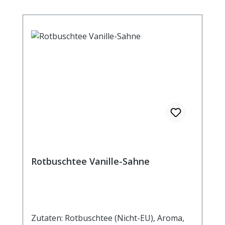
Rotbuschtee Vanille-Sahne
Zutaten: Rotbuschtee (Nicht-EU), Aroma,