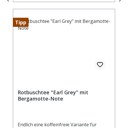
Tipp
Rotbuschtee "Earl Grey" mit
Bergamotte-Note
Endlich eine koffeinfreie Variante für