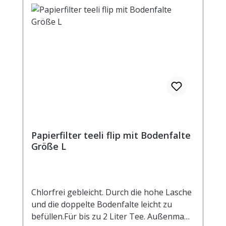
Papierfilter teeli flip mit Bodenfalte
Größe L
Chlorfrei gebleicht. Durch die hohe Lasche
und die doppelte Bodenfalte leicht zu
befüllen.Für bis zu 2 Liter Tee. Außenmaß