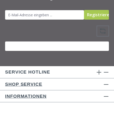
Registrieren
SERVICE HOTLINE
SHOP SERVICE
INFORMATIONEN