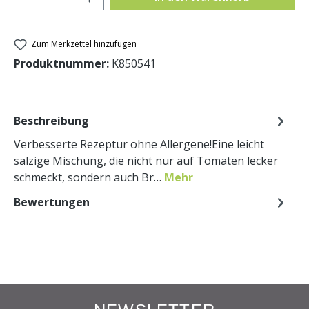
Zum Merkzettel hinzufügen
Produktnummer:
K850541
Beschreibung
Verbesserte Rezeptur ohne Allergene!Eine leicht
salzige Mischung, die nicht nur auf Tomaten lecker
schmeckt, sondern auch Br…
Mehr
Bewertungen