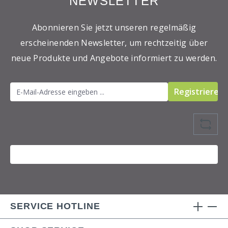
NEWSLETTER
Abonnieren Sie jetzt unseren regelmäßig
erscheinenden Newsletter, um rechtzeitig über
neue Produkte und Angebote informiert zu werden.
Registrieren
SERVICE HOTLINE