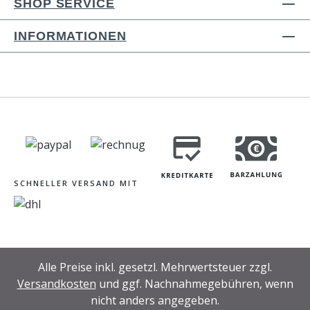
SHOP SERVICE
INFORMATIONEN
SCHNELLER VERSAND MIT
Alle Preise inkl. gesetzl. Mehrwertsteuer zzgl.
Versandkosten
und ggf. Nachnahmegebühren, wenn
nicht anders angegeben.