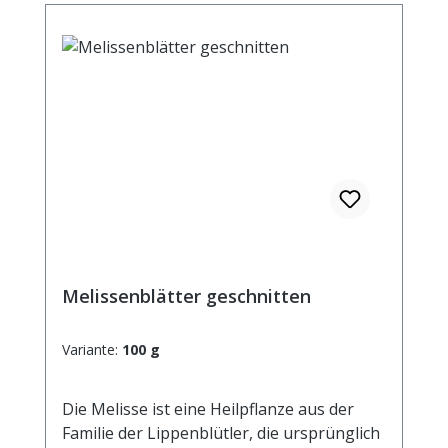
Melissenblätter geschnitten
Variante:
100 g
Die Melisse ist eine Heilpflanze aus der
Familie der Lippenblütler, die ursprünglich