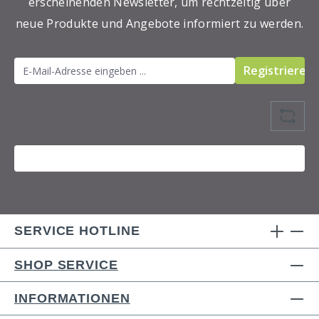
erscheinenden Newsletter, um rechtzeitig über
Wundkraut.
neue Produkte und Angebote informiert zu werden.
Registrieren
SERVICE HOTLINE
SHOP SERVICE
INFORMATIONEN