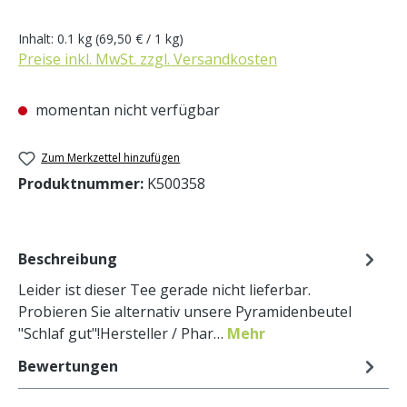
Inhalt:
0.1 kg
(69,50 € / 1 kg)
Preise inkl. MwSt. zzgl. Versandkosten
momentan nicht verfügbar
Zum Merkzettel hinzufügen
Produktnummer:
K500358
Beschreibung
Leider ist dieser Tee gerade nicht lieferbar.
Probieren Sie alternativ unsere Pyramidenbeutel
"Schlaf gut"!Hersteller / Phar…
Mehr
Bewertungen