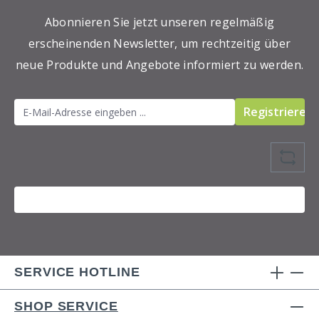
Abonnieren Sie jetzt unseren regelmäßig
erscheinenden Newsletter, um rechtzeitig über
neue Produkte und Angebote informiert zu werden.
Registrieren
SERVICE HOTLINE
SHOP SERVICE