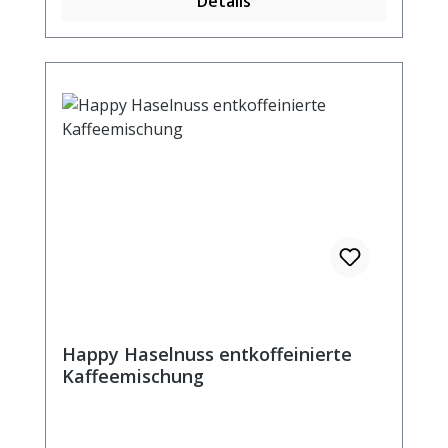
Details
Happy Haselnuss entkoffeinierte
Kaffeemischung