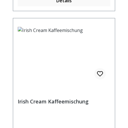
Details
Irish Cream Kaffeemischung