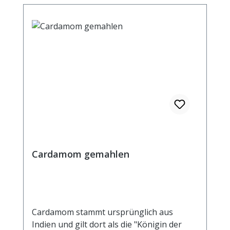
Cardamom gemahlen
Cardamom stammt ursprünglich aus
Indien und gilt dort als die "Königin der