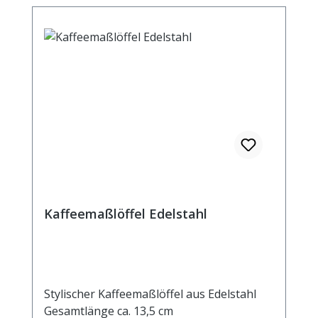
Kaffeemaßlöffel Edelstahl
Stylischer Kaffeemaßlöffel aus Edelstahl
Gesamtlänge ca. 13,5 cm