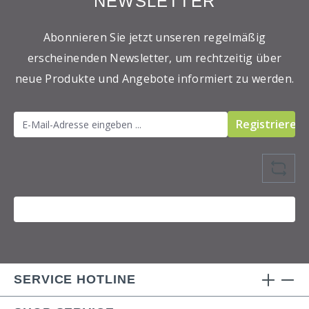
NEWSLETTER
Abonnieren Sie jetzt unseren regelmäßig
erscheinenden Newsletter, um rechtzeitig über
neue Produkte und Angebote informiert zu werden.
Registrieren
SERVICE HOTLINE