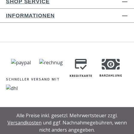
SHOP SERVICE
INFORMATIONEN
SCHNELLER VERSAND MIT
Alle Preise inkl. gesetzl. Mehrwertsteuer zzgl.
Versandkosten
und ggf. Nachnahmegebühren, wenn
nicht anders angegeben.