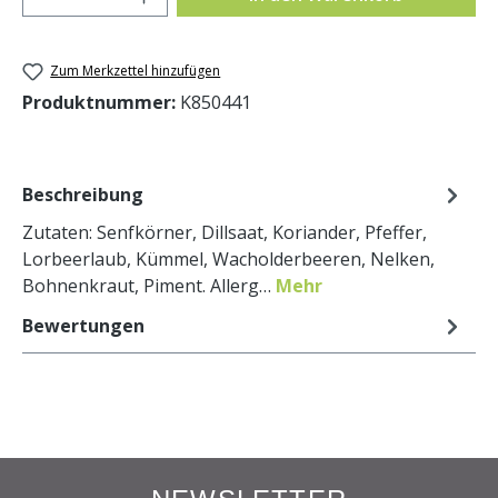
Zum Merkzettel hinzufügen
Produktnummer:
K850441
Beschreibung
Zutaten: Senfkörner, Dillsaat, Koriander, Pfeffer,
Lorbeerlaub, Kümmel, Wacholderbeeren, Nelken,
Bohnenkraut, Piment. Allerg…
Mehr
Bewertungen