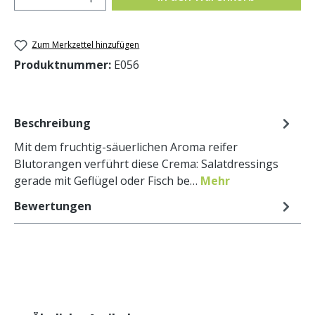
Zum Merkzettel hinzufügen
Produktnummer:
E056
Beschreibung
Mit dem fruchtig-säuerlichen Aroma reifer
Blutorangen verführt diese Crema: Salatdressings
gerade mit Geflügel oder Fisch be…
Mehr
Bewertungen