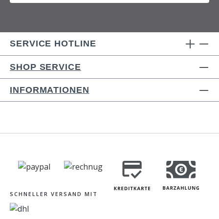
SERVICE HOTLINE
SHOP SERVICE
INFORMATIONEN
SCHNELLER VERSAND MIT