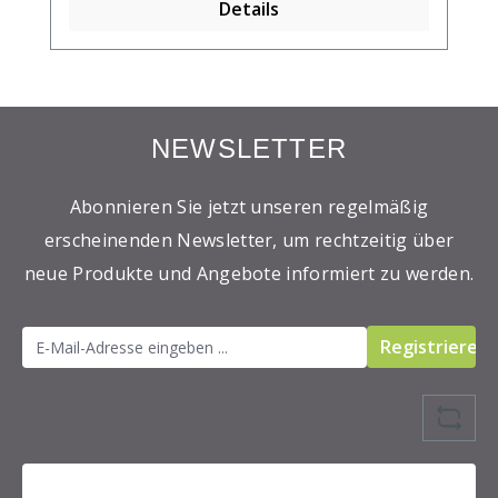
Details
NEWSLETTER
Abonnieren Sie jetzt unseren regelmäßig
erscheinenden Newsletter, um rechtzeitig über
neue Produkte und Angebote informiert zu werden.
Registrieren