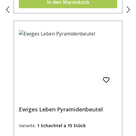
In den Warenkorb
Ewiges Leben Pyramidenbeutel
Variante:
1 Schachtel a 15 Stück