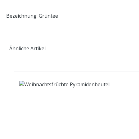
Bezeichnung: Grüntee
Ähnliche Artikel
Produktgalerie überspringen