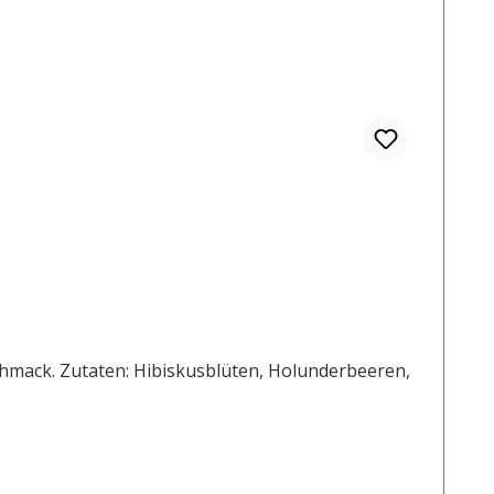
eschmack. Zutaten: Hibiskusblüten, Holunderbeeren,