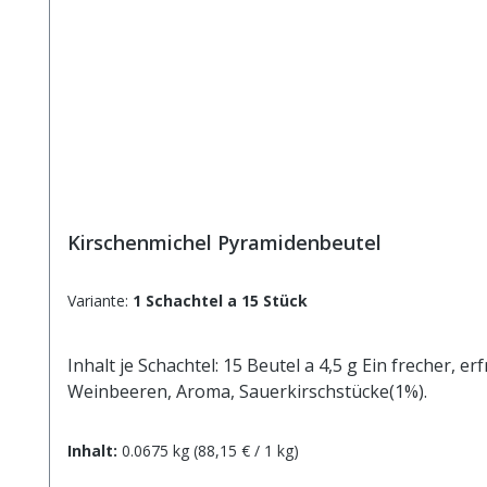
Kirschenmichel Pyramidenbeutel
Variante:
1 Schachtel a 15 Stück
Inhalt je Schachtel: 15 Beutel a 4,5 g Ein frecher,
Weinbeeren, Aroma, Sauerkirschstücke(1%).
Inhalt:
0.0675 kg
(88,15 € / 1 kg)