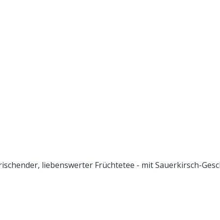
 erfrischender, liebenswerter Früchtetee - mit Sauerkirsch-G