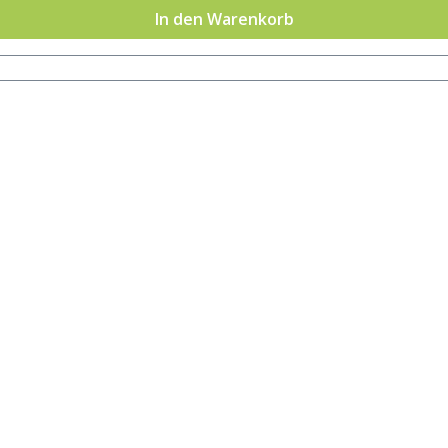
In den Warenkorb