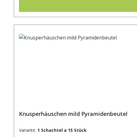
Knusperhäuschen mild Pyramidenbeutel
Variante:
1 Schachtel a 15 Stück