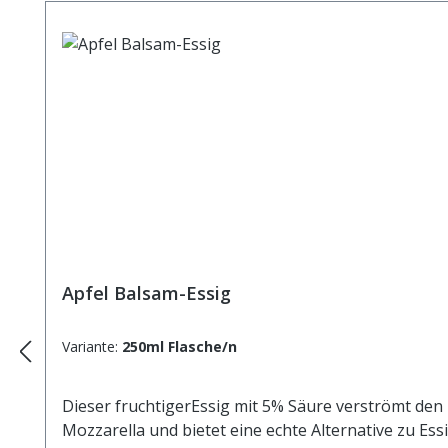
Apfel Balsam-Essig
Variante:
250ml Flasche/n
Dieser fruchtigerEssig mit 5% Säure verströmt den 
Mozzarella und bietet eine echte Alternative zu Es