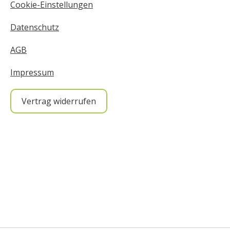
Cookie-Einstellungen
Datenschutz
AGB
Impressum
Vertrag widerrufen