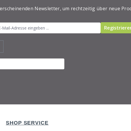
 erscheinenden Newsletter, um rechtzeitig über neue Pro
Registriere
SHOP SERVICE