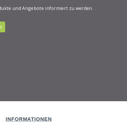
dukte und Angebote informiert zu werden.
n
INFORMATIONEN