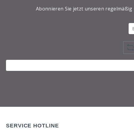
Abonnieren Sie jetzt unseren regelmäßig
SERVICE HOTLINE