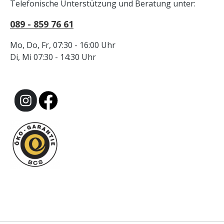
Telefonische Unterstützung und Beratung unter:
089 - 859 76 61
Mo, Do, Fr, 07:30 - 16:00 Uhr
Di, Mi 07:30 - 14:30 Uhr