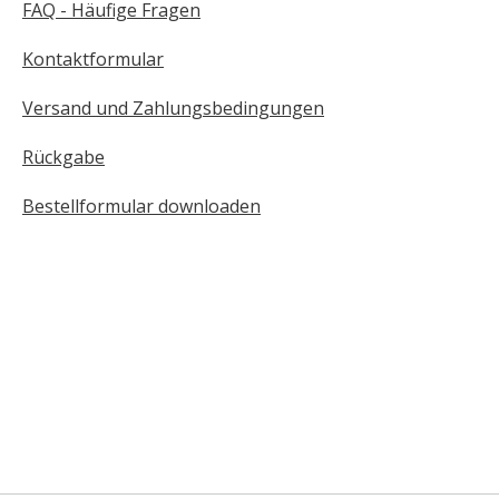
FAQ - Häufige Fragen
Kontaktformular
Versand und Zahlungsbedingungen
Rückgabe
Bestellformular downloaden