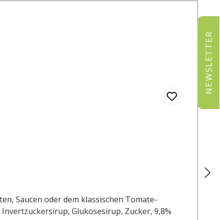
NEWSLETTER
laten, Saucen oder dem klassischen Tomate-
 Invertzuckersirup, Glukosesirup, Zucker, 9,8%