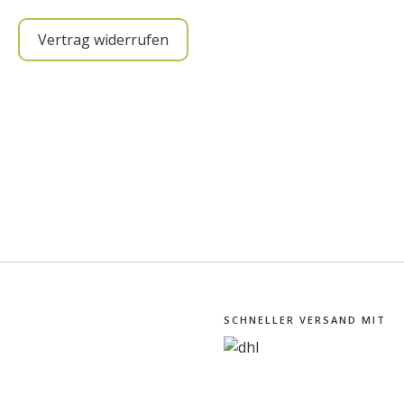
Vertrag widerrufen
SCHNELLER VERSAND MIT