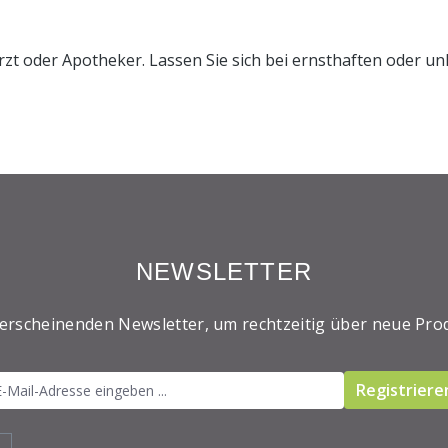
rzt oder Apotheker. Lassen Sie sich bei ernsthaften oder 
NEWSLETTER
 erscheinenden Newsletter, um rechtzeitig über neue Pro
Registriere