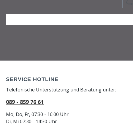
SERVICE HOTLINE
Telefonische Unterstützung und Beratung unter:
089 - 859 76 61
Mo, Do, Fr, 07:30 - 16:00 Uhr
Di, Mi 07:30 - 14:30 Uhr