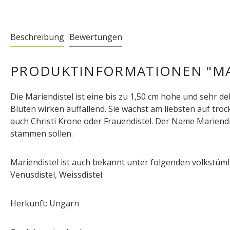
Beschreibung
Bewertungen
PRODUKTINFORMATIONEN "MA
Die Mariendistel ist eine bis zu 1,50 cm hohe und sehr 
Blüten wirken auffallend. Sie wächst am liebsten auf tro
auch Christi Krone oder Frauendistel. Der Name Mariendi
stammen sollen.
Mariendistel ist auch bekannt unter folgenden volkstümli
Venusdistel, Weissdistel.
Herkunft: Ungarn