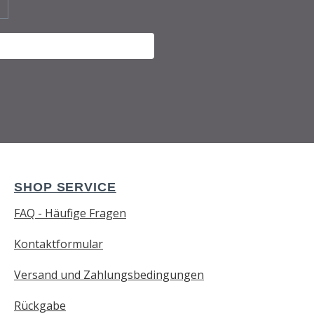
SHOP SERVICE
FAQ - Häufige Fragen
Kontaktformular
Versand und Zahlungsbedingungen
Rückgabe