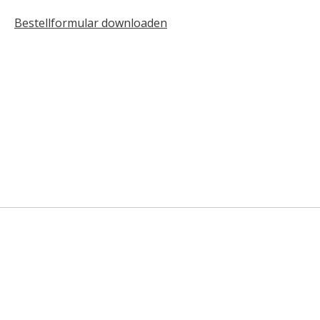
Bestellformular downloaden