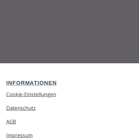
INFORMATIONEN
Cookie-Einstellungen
Datenschutz
AGB
Impressum