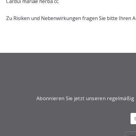
Cardui mariae herba cc.
Zu Risiken und Nebenwirkungen fragen Sie bitte Ihren A
Abonnieren Sie jetzt unseren regelmäßig