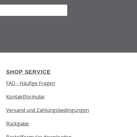
SHOP SERVICE
FAQ - Häufige Fragen
Kontaktformular
Versand und Zahlungsbedingungen
Rückgabe