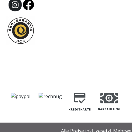
Alle Preise inkl. gesetzl. Mehrwe