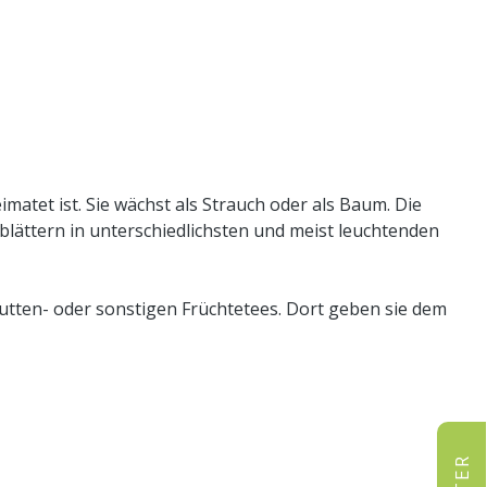
atet ist. Sie wächst als Strauch oder als Baum. Die
lättern in unterschiedlichsten und meist leuchtenden
butten- oder sonstigen Früchtetees. Dort geben sie dem