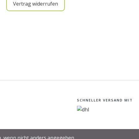
Vertrag widerrufen
SCHNELLER VERSAND MIT
 wenn nicht anders angegeben.