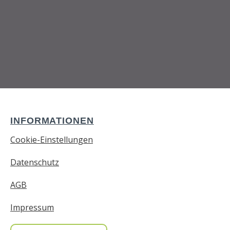
INFORMATIONEN
Cookie-Einstellungen
Datenschutz
AGB
Impressum