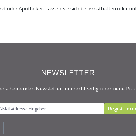
rzt oder Apotheker. Lassen Sie sich bei ernsthaften oder 
NEWSLETTER
 erscheinenden Newsletter, um rechtzeitig über neue Pro
Registriere