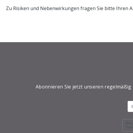
Zu Risiken und Nebenwirkungen fragen Sie bitte Ihren A
Abonnieren Sie jetzt unseren regelmäßig