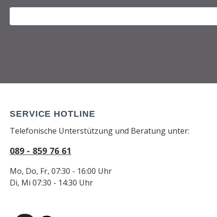
SERVICE HOTLINE
Telefonische Unterstützung und Beratung unter:
089 - 859 76 61
Mo, Do, Fr, 07:30 - 16:00 Uhr
Di, Mi 07:30 - 14:30 Uhr