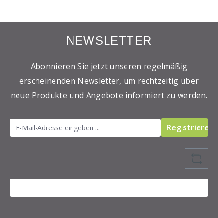
NEWSLETTER
Abonnieren Sie jetzt unseren regelmäßig
erscheinenden Newsletter, um rechtzeitig über
neue Produkte und Angebote informiert zu werden.
Registrieren