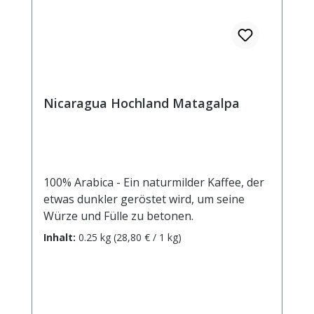
Nicaragua Hochland Matagalpa
100% Arabica - Ein naturmilder Kaffee, der
etwas dunkler geröstet wird, um seine
Würze und Fülle zu betonen.
Inhalt:
0.25 kg
(28,80 € / 1 kg)