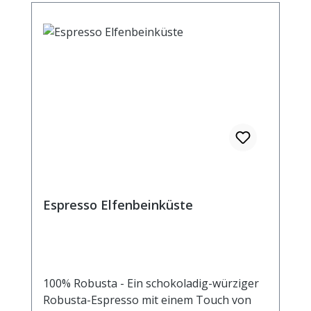
Espresso Elfenbeinküste
100% Robusta - Ein schokoladig-würziger
Robusta-Espresso mit einem Touch von