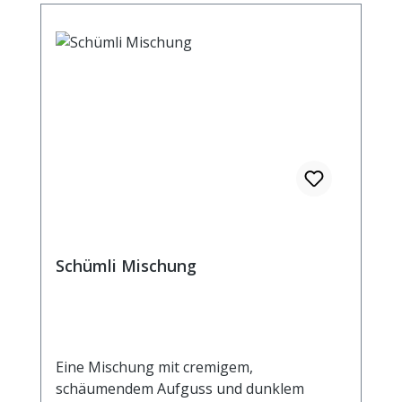
Schümli Mischung
Eine Mischung mit cremigem,
schäumendem Aufguss und dunklem