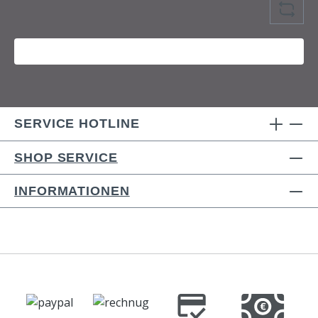
SERVICE HOTLINE
SHOP SERVICE
INFORMATIONEN