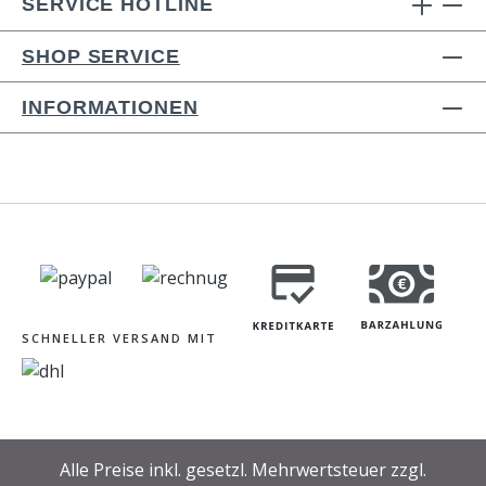
SERVICE HOTLINE
SHOP SERVICE
INFORMATIONEN
SCHNELLER VERSAND MIT
Alle Preise inkl. gesetzl. Mehrwertsteuer zzgl.