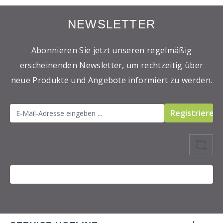
NEWSLETTER
Abonnieren Sie jetzt unseren regelmäßig
erscheinenden Newsletter, um rechtzeitig über
neue Produkte und Angebote informiert zu werden.
Registrieren