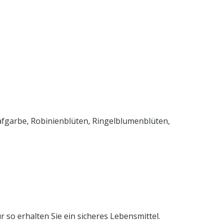
afgarbe, Robinienblüten, Ringelblumenblüten,
so erhalten Sie ein sicheres Lebensmittel.