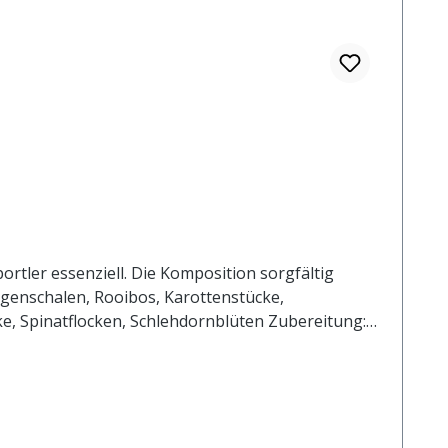
ortler essenziell. Die Komposition sorgfältig