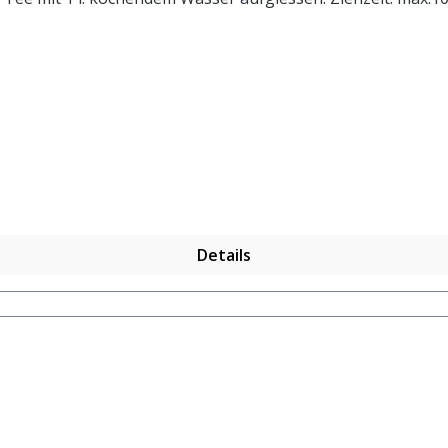
Details