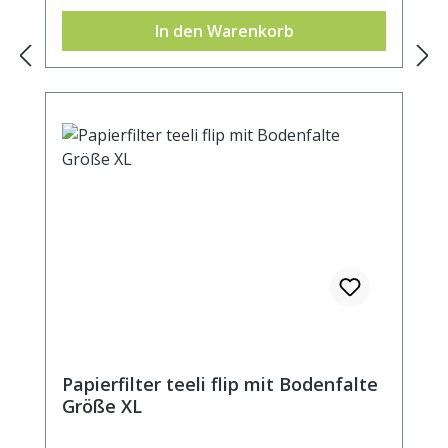
In den Warenkorb
Papierfilter teeli flip mit Bodenfalte
Größe XL