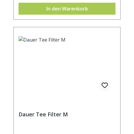
In den Warenkorb
Dauer Tee Filter M