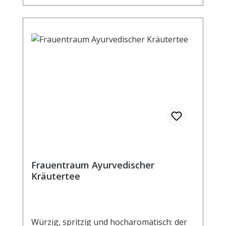
Frauentraum Ayurvedischer
Kräutertee
Würzig, spritzig und hocharomatisch: der