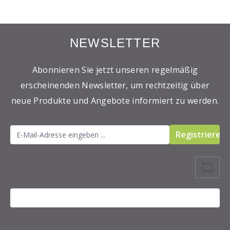
NEWSLETTER
Abonnieren Sie jetzt unseren regelmäßig
erscheinenden Newsletter, um rechtzeitig über
neue Produkte und Angebote informiert zu werden.
Registrieren