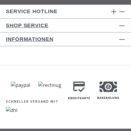
SERVICE HOTLINE
SHOP SERVICE
INFORMATIONEN
SCHNELLER VERSAND MIT