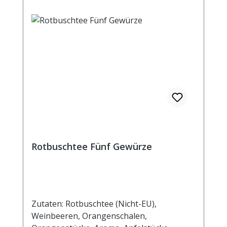
Rotbuschtee Fünf Gewürze
Zutaten: Rotbuschtee (Nicht-EU),
Weinbeeren, Orangenschalen,