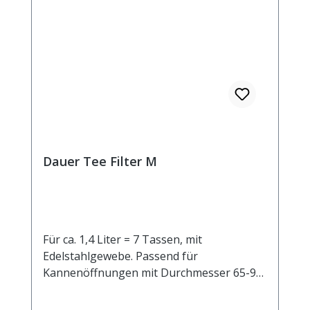
Dauer Tee Filter M
Für ca. 1,4 Liter = 7 Tassen, mit
Edelstahlgewebe. Passend für
Kannenöffnungen mit Durchmesser 65-95
mm.