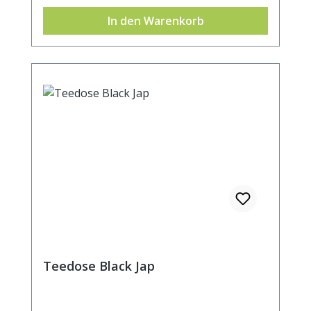
In den Warenkorb
Teedose Black Jap