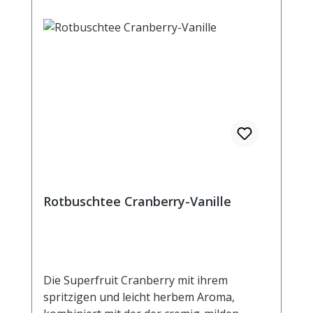
Rotbuschtee Cranberry-Vanille
Die Superfruit Cranberry mit ihrem
spritzigen und leicht herbem Aroma,