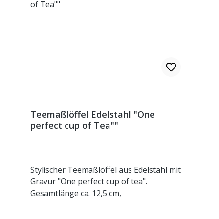
Teemaßlöffel Edelstahl "One
perfect cup of Tea""
Stylischer Teemaßlöffel aus Edelstahl mit
Gravur "One perfect cup of tea".
Gesamtlänge ca. 12,5 cm,