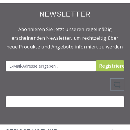
NEWSLETTER
Abonnieren Sie jetzt unseren regelmäßig
erscheinenden Newsletter, um rechtzeitig über
neue Produkte und Angebote informiert zu werden.
Registrieren