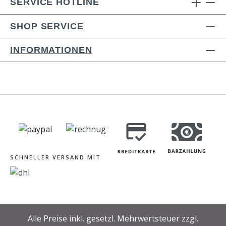
SERVICE HOTLINE
SHOP SERVICE
INFORMATIONEN
SCHNELLER VERSAND MIT
Alle Preise inkl. gesetzl. Mehrwertsteuer zzgl.