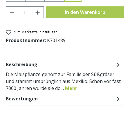
Produkt Anzahl: Gib den gewünschten Wer
In den Warenkorb
Zum Merkzettel hinzufügen
Produktnummer:
K701489
Beschreibung
Die Maispflanze gehört zur Familie der Süßgräser
und stammt ursprünglich aus Mexiko. Schon vor fast
7000 Jahren wurde sie do…
Mehr
Bewertungen