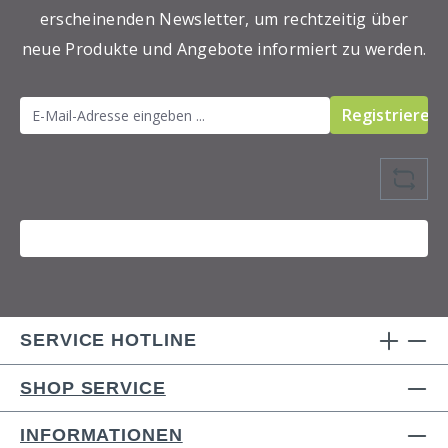
erscheinenden Newsletter, um rechtzeitig über
neue Produkte und Angebote informiert zu werden.
Registrieren
SERVICE HOTLINE
SHOP SERVICE
INFORMATIONEN