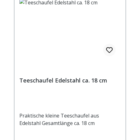
Teeschaufel Edelstahl ca. 18 cm
Praktische kleine Teeschaufel aus
Edelstahl Gesamtlänge ca. 18 cm