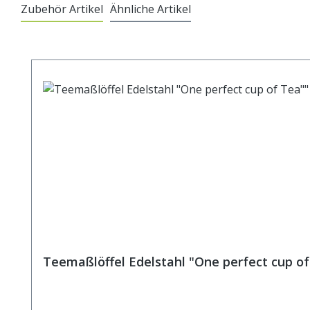
Zubehör Artikel
Ähnliche Artikel
Produktgalerie überspringen
Teemaßlöffel Edelstahl "One perfect cup of