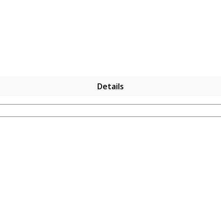
Details