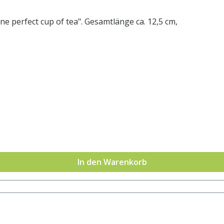
ne perfect cup of tea". Gesamtlänge ca. 12,5 cm,
In den Warenkorb