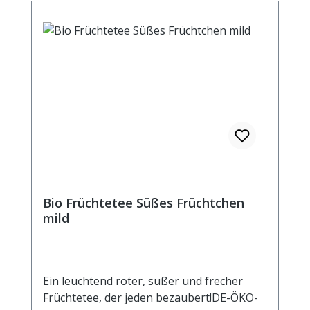
Bio Früchtetee Süßes Früchtchen
mild
Ein leuchtend roter, süßer und frecher
Früchtetee, der jeden bezaubert!DE-ÖKO-