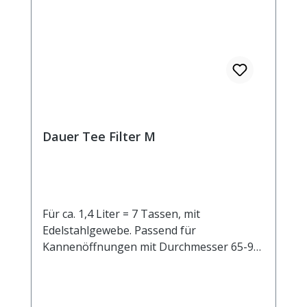
Dauer Tee Filter M
Für ca. 1,4 Liter = 7 Tassen, mit
Edelstahlgewebe. Passend für
Kannenöffnungen mit Durchmesser 65-95
mm.