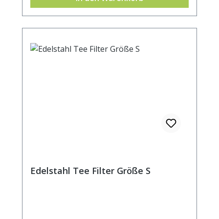
7cm.
Edelstahl Tee Filter Größe S