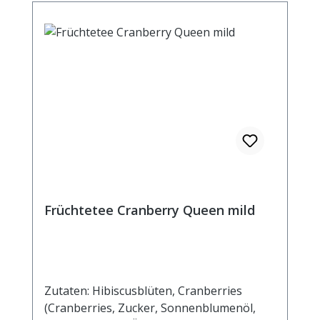
Früchtetee Cranberry Queen mild
Zutaten: Hibiscusblüten, Cranberries
(Cranberries, Zucker, Sonnenblumenöl,