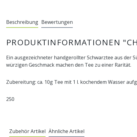
Beschreibung
Bewertungen
PRODUKTINFORMATIONEN "CH
Ein ausgezeichneter handgerollter Schwarztee aus der Süd
würzigen Geschmack machen den Tee zu einer Rarität.
Zubereitung: ca. 10g Tee mit 1 l. kochendem Wasser aufgi
250
Zubehör Artikel
Ähnliche Artikel