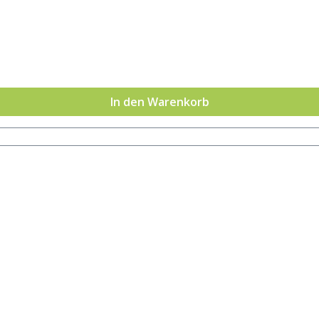
In den Warenkorb