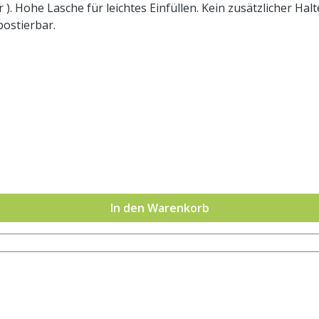
postierbar.
In den Warenkorb