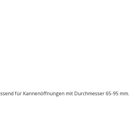
. Passend für Kannenöffnungen mit Durchmesser 65-95 mm.