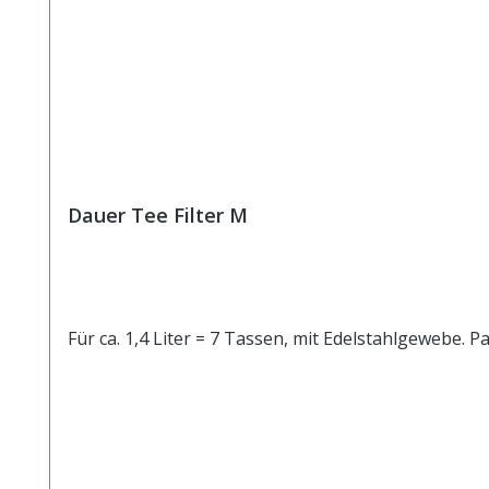
Dauer Tee Filter M
Für ca. 1,4 Liter = 7 Tassen, mit Edelstahlgewebe