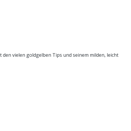
t den vielen goldgelben Tips und seinem milden, leicht