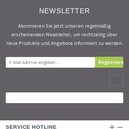
NEWSLETTER
Abonnieren Sie jetzt unseren regelmäßig
erscheinenden Newsletter, um rechtzeitig über
neue Produkte und Angebote informiert zu werden.
Registrieren
SERVICE HOTLINE