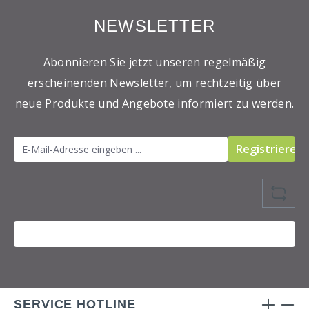
NEWSLETTER
Abonnieren Sie jetzt unseren regelmäßig
erscheinenden Newsletter, um rechtzeitig über
neue Produkte und Angebote informiert zu werden.
Registrieren
SERVICE HOTLINE