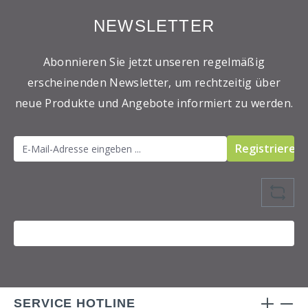
NEWSLETTER
Abonnieren Sie jetzt unseren regelmäßig
erscheinenden Newsletter, um rechtzeitig über
neue Produkte und Angebote informiert zu werden.
Registrieren
SERVICE HOTLINE